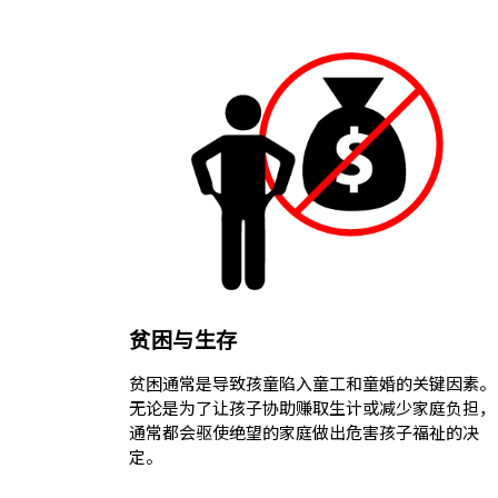
贫困与生存
贫困通常是导致孩童陷入童工和童婚的关键因素。
无论是为了让孩子协助赚取生计或减少家庭负担，
通常都会驱使绝望的家庭做出危害孩子福祉的决
定。