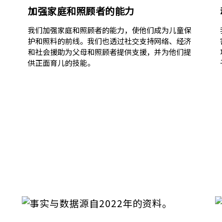
加强家庭和照顾者的能力
我们加强家庭和照顾者的能力，使他们成为儿童保
护和照料的前线。我们也透过社交支持网络、经济
和社会援助为父母和照顾者提供支援，并为他们提
供正面育儿的技能。