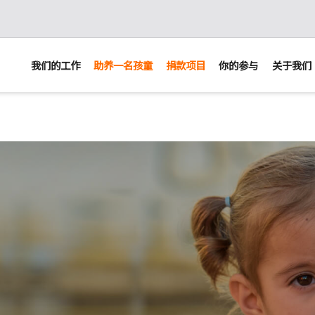
我们的工作
助养一名孩童
捐款项目
你的参与
关于我们