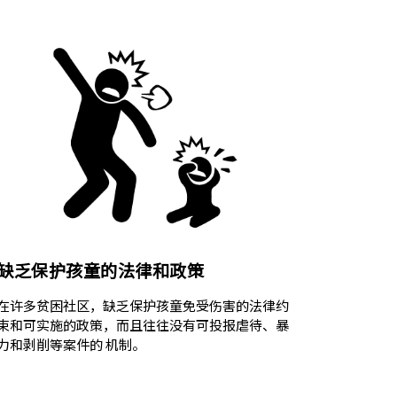
缺乏保护孩童的法律和政策
在许多贫困社区，缺乏保护孩童免受伤害的法律约
束和可实施的政策，而且往往没有可投报虐待、暴
力和剥削等案件的 机制。