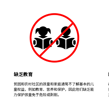
缺乏教育
贫困和农村社区的孩童和家庭通常不了解基本的儿
童权益，例如教育、营养和保护，因此他们缺乏能
力保护孩童免于危险或剥削。