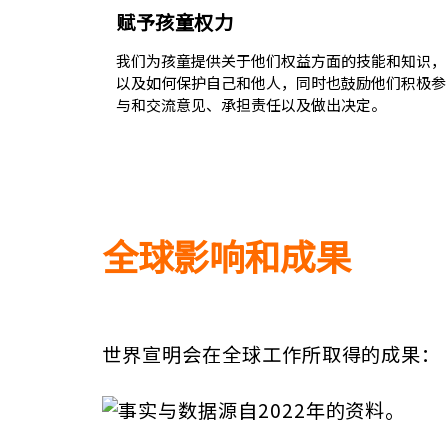
赋予孩童权力
我们为孩童提供关于他们权益方面的技能和知识，
以及如何保护自己和他人，同时也鼓励他们积极参
与和交流意见、承担责任以及做出决定。
全球影响和成果
世界宣明会在全球工作所取得的成果：