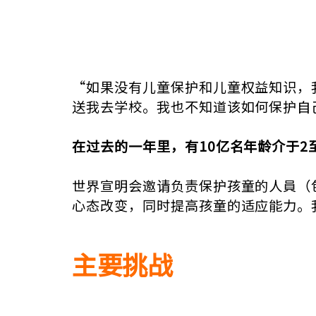
“如果没有儿童保护和儿童权益知识，
送我去学校。我也不知道该如何保护自
在过去的一年里，有10亿名年龄介于2
世界宣明会邀请负责保护孩童的人員（
心态改变，同时提高孩童的适应能力。
主要挑战