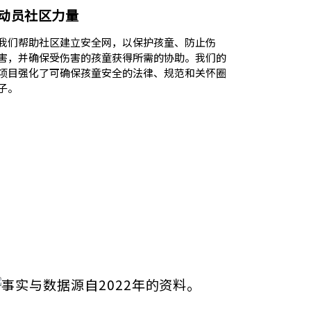
动员社区力量
我们帮助社区建立安全网，以保护孩童、防止伤
害，并确保受伤害的孩童获得所需的协助。我们的
项目强化了可确保孩童安全的法律、规范和关怀圈
子。