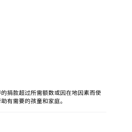
得的捐款超过所需额数或因在地因素而使
帮助有需要的孩童和家庭。