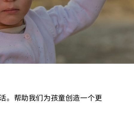
活。帮助我们为孩童创造一个更