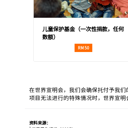
儿童保护基金（一次性捐款，任何
数额）
RM 50
在世界宣明会，我们会确保托付予我们
项目无法进行的特殊情况时，世界宣明
资料来源
：
1