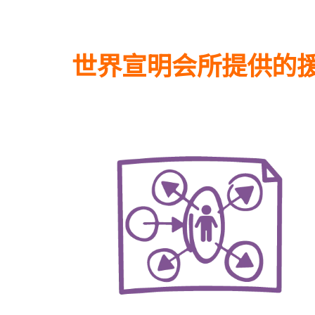
世界宣明会所提供的