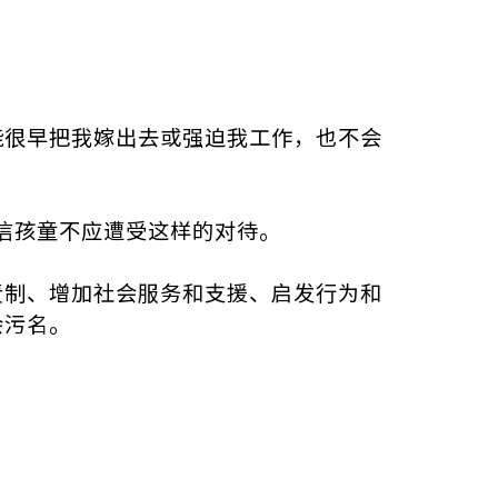
能很早把我嫁出去或强迫我工作，也不会
信孩童不应遭受这样的对待。
责制、增加社会服务和支援、启发行为和
会污名。