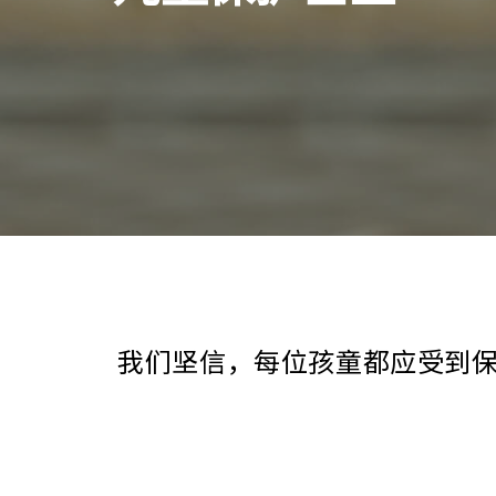
我们坚信，每位孩童都应受到