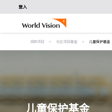
登入
>
>
捐款项目
社区项目基金
儿童保护基金
儿童保护基金