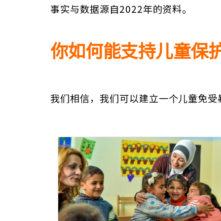
事实与数据源自2022年的资料。
你如何能支持儿童保
我们相信，我们可以建立一个儿童免受