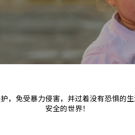
保护，免受暴力侵害，并过着没有恐惧的生
安全的世界！