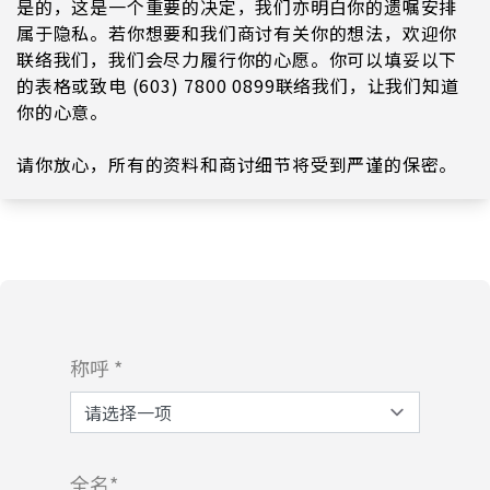
是的，这是一个重要的决定，我们亦明白你的遗嘱安排
属于隐私。若你想要和我们商讨有关你的想法，欢迎你
联络我们，我们会尽力履行你的心愿。你可以填妥以下
的表格或致电 (603) 7800 0899联络我们，让我们知道
你的心意。
请你放心，所有的资料和商讨细节将受到严谨的保密。
称呼 *
全名*