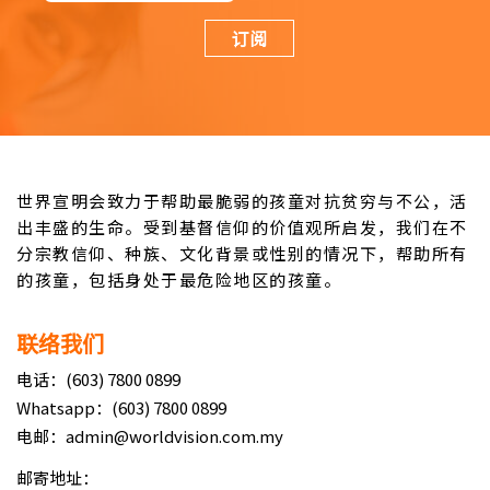
订阅
世界宣明会致力于帮助最脆弱的孩童对抗贫穷与不公，活
出丰盛的生命。受到基督信仰的价值观所启发，我们在不
分宗教信仰、种族、文化背景或性别的情况下，帮助所有
的孩童，包括身处于最危险地区的孩童。
联络我们
电话：(603) 7800 0899
Whatsapp：(603) 7800 0899
电邮：admin@worldvision.com.my
邮寄地址：