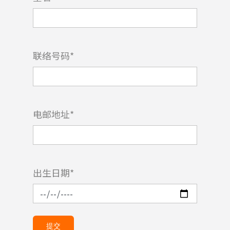
联络号码*
电邮地址*
出生日期*
提交