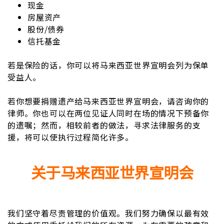
现金
房屋资产
股份/债券
信托基金
若是保险的话，你可以将马来西亚世界宣明会列为保单
受益人。
若你想要捐赠遗产给马来西亚世界宣明会，请咨询你的
律师。你也可以在两位见证人同时在场的情况下预备你
的遗嘱；然而，相较前者的做法，寻求法律服务的支
援，将可以使执行过程简化许多。
关于马来西亚世界宣明会
我们坚守着尽责管理的价值观。我们努力确保以最有效