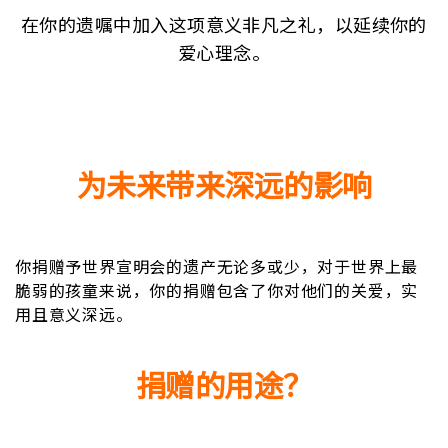
在你的遗嘱中加入这项意义非凡之礼，以延续你的
爱心理念。
为未来带来深远的影响
你捐赠予世界宣明会的遗产无论多或少，对于世界上最
脆弱的孩童来说，你的捐赠包含了你对他们的关爱，实
用且意义深远。
捐赠的用途？