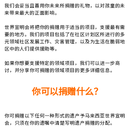
我们会妥当且善用你未来所捐赠的礼物，以对孩童的未
来带来最大的正面影响。
世界宣明会将把你的捐赠用于适当的项目，支援最有需
要的地方。我们的项目包括了在社区计划区所进行的多
元领域社区发展工作、灾害管理，以及为生活在脆弱地
区中的人们提供援助等。
如果你想要支援特定的领域项目，我们可以进一步商
讨，并分享你可捐赠的领域项目的更多详细信息。
你可以捐赠什么？
你可捐赠以下任何一种形式的遗产予马来西亚世界宣明
会，只须在你的遗嘱中清楚写明遗产捐赠的分配。