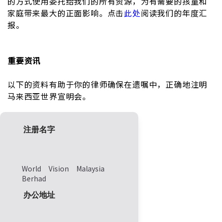
的方式使用委托给我们的所有资源，为有需要的孩童和
家庭带来最大的正面影响。点击
此处
阅读我们的年度汇
报。
重要资讯
以下的资料有助于你的律师确保在遗嘱中，正确地注明
马来西亚世界宣明会。
注册名字
World Vision Malaysia
Berhad
办公地址