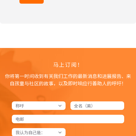
马上订阅！
你将第一时间收到有关我们工作的最新消息和进展报告、来
自孩童与社区的故事，以及即时响应行善助人的呼吁！