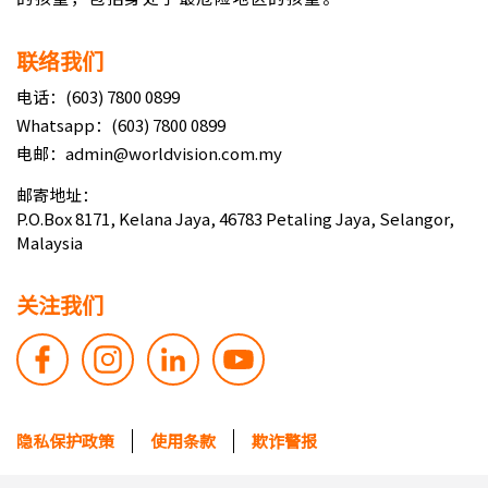
联络我们
电话：(603) 7800 0899
Whatsapp：(603) 7800 0899
电邮：admin@worldvision.com.my
邮寄地址：
P.O.Box 8171, Kelana Jaya, 46783 Petaling Jaya, Selangor,
Malaysia
关注我们
隐私保护政策
使用条款
欺诈警报