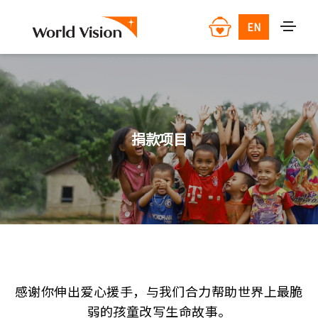
EN
捐款项目
感谢你伸出爱心援手，与我们合力帮助世界上最脆
弱的孩童改写生命故事。