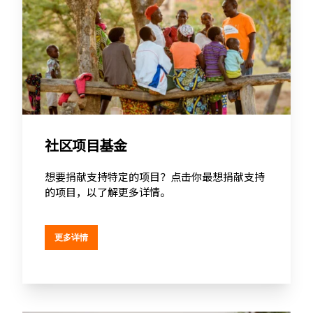
社区项目基金
想要捐献支持特定的项目？点击你最想捐献支持
的项目，以了解更多详情。
更多详情