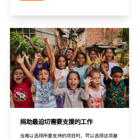
捐助最迫切需要支援的工作
当难以选择所要支持的项目时，可以选择这项基