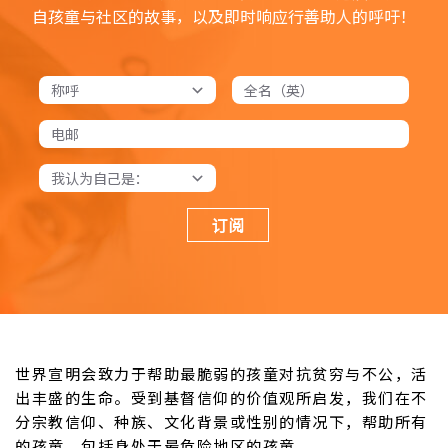
自孩童与社区的故事，以及即时响应行善助人的呼吁！
订阅
世界宣明会致力于帮助最脆弱的孩童对抗贫穷与不公，活
出丰盛的生命。受到基督信仰的价值观所启发，我们在不
分宗教信仰、种族、文化背景或性别的情况下，帮助所有
的孩童，包括身处于最危险地区的孩童。