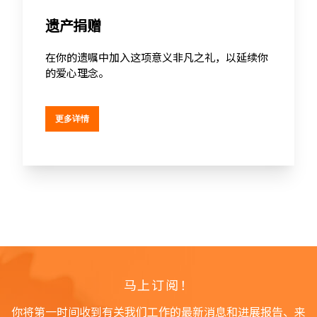
遗产捐赠
在你的遗嘱中加入这项意义非凡之礼，以延续你
的爱心理念。
更多详情
马上订阅！
你将第一时间收到有关我们工作的最新消息和进展报告、来