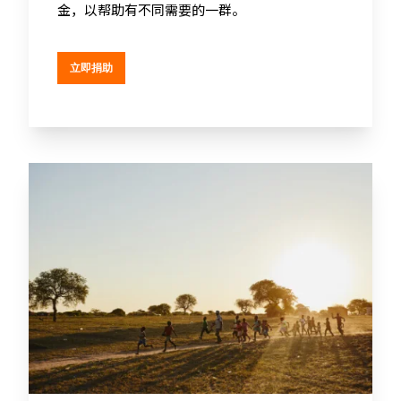
金，以帮助有不同需要的一群。
立即捐助