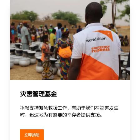
灾害管理基金
捐献支持
紧急
救援
工作，有助于我们在灾害发生
时，迅速地为有需要的幸存者提供支援。
立即捐助