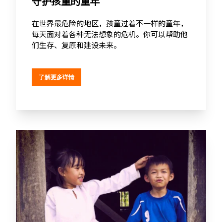
守护孩童的童年
在世界最危险的地区，孩童过着不一样的童年，
每天面对着各种无法想象的危机。你可以帮助他
们生存、复原和建设未来。
了解更多详情