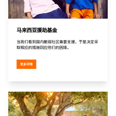
马来西亚援助基金
当我们看到国内脆弱社区需要支援，于是决定采
取相应的措施回应他们的困境。
更多详情