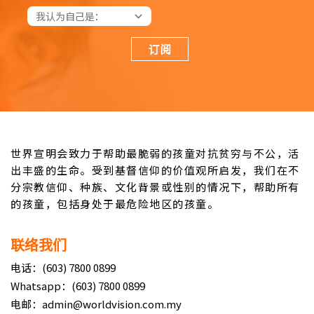
订阅
世界宣明会致力于帮助最脆弱的孩童对抗贫穷与不公，活
出丰盛的生命。受到基督信仰的价值观所启发，我们在不
分宗教信仰、种族、文化背景或性别的情况下，帮助所有
的孩童，包括身处于最危险地区的孩童。
联络我们
电话：(603) 7800 0899
Whatsapp：(603) 7800 0899
电邮：admin@worldvision.com.my