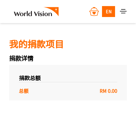
EN
我的捐款项目
捐款详情
捐款总额
总额
RM 0.00