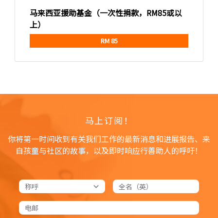
马来西亚援助基金（一次性捐款，RM85或以
上）
RM 85
马上订阅！
你将第一时间收到有关我们工作的最新消息和进展报告、来
自孩童与社区的故事，以及即时响应行善助人的呼吁！