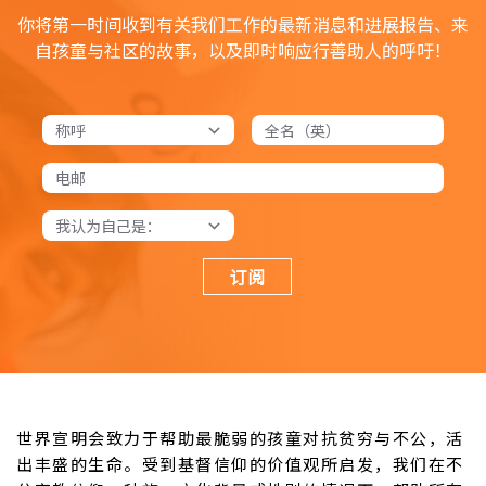
你将第一时间收到有关我们工作的最新消息和进展报告、来
自孩童与社区的故事，以及即时响应行善助人的呼吁！
订阅
世界宣明会致力于帮助最脆弱的孩童对抗贫穷与不公，活
出丰盛的生命。受到基督信仰的价值观所启发，我们在不