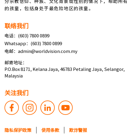
分宗教信仰、种族、文化背景或性别的情况下，帮助所有
的孩童，包括身处于最危险地区的孩童。
联络我们
电话：(603) 7800 0899
Whatsapp：(603) 7800 0899
电邮：admin@worldvision.com.my
邮寄地址：
P.O.Box 8171, Kelana Jaya, 46783 Petaling Jaya, Selangor,
Malaysia
关注我们
隐私保护政策
使用条款
欺诈警报