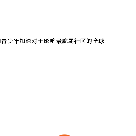
和青少年加深对于影响最脆弱社区的全球