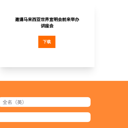
邀请马来西亚世界宣明会前来举办
讲座会
下载