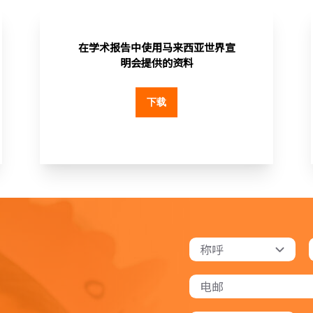
在学术报告中使用马来西亚世界宣
明会提供的资料
下载