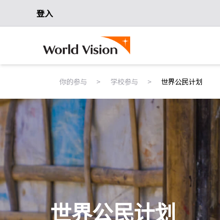
登入
>
>
你的参与
学校参与
世界公民计划
世界公民计划