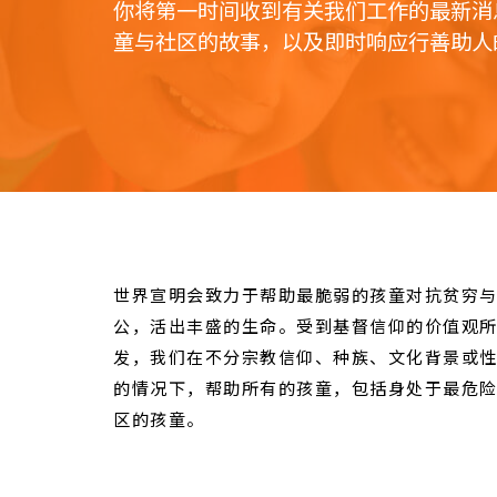
你将第一时间收到有关我们工作的最新消
童与社区的故事，以及即时响应行善助人
世界宣明会致力于帮助最脆弱的孩童对抗贫穷
公，活出丰盛的生命。受到基督信仰的价值观
发，我们在不分宗教信仰、种族、文化背景或
的情况下，帮助所有的孩童，包括身处于最危
区的孩童。