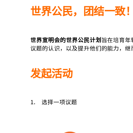
世界公民，团结一致
世界宣明会的世界公民计划
旨在培育年
议题的认识，以及提升他们的能力，继
发起活动
1. 选择一项议题