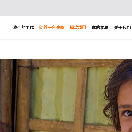
我们的工作
助养一名孩童
捐款项目
你的参与
关于我们