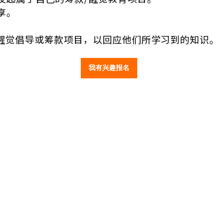
享。
项醒觉倡导或筹款项目，以回应他们所学习到的知识
我有兴趣报名