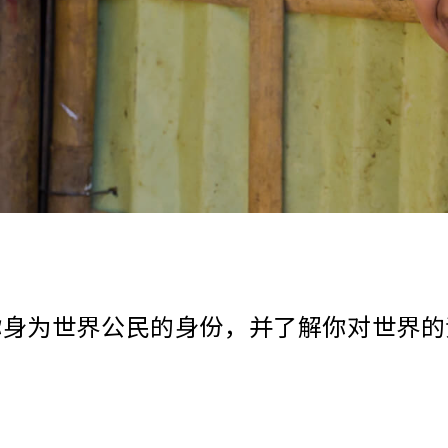
你身为世界公民的身份，并了解你对世界的