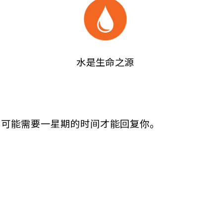
水是生命之源
们可能需要一星期的时间才能回复你。