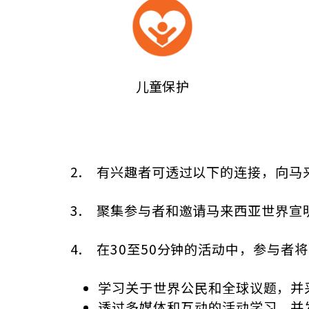
儿童保护
2. 有兴趣者可透过以下的连接，向
3. 聚集参与者和邀请马来西亚世界
4. 在30至50分钟的活动中，参与者
学习关于世界公民和全球议题，并
透过多媒体和互动的活动学习，并