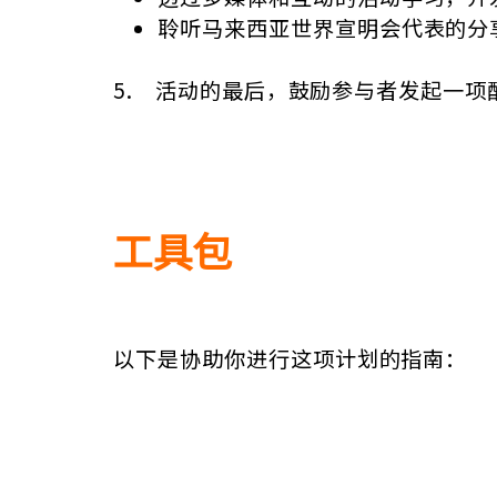
聆听马来西亚世界宣明会代表的分
5. 活动的最后，鼓励参与者发起一
工具包
以下是协助你进行这项计划的指南：